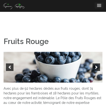
Skip
to
content
Fruits Rouge
Avec plus de 92 hectares dédiés aux fruits rouges, dont 74
hectares pour les framboises et 18 hectares pour les myrtilles,
notre engagement est indéniable. Le Pôle des Fruits Rouges est
au cœur de notre activité, témoignant de notre expertise