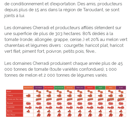
de conditionnement et d’exportation. Des amis, producteurs
depuis plus de 15 ans dans la région de Taroudant, se sont
joints à lui.
Les domaines Cherradi et producteurs affiliés s’étendent sur
une superficie de plus de 303 hectares. 80% dédiés à la
tomate (ronde, allongée, grappe, cerise…) et 20% au melon vert
charentais et légumes divers : courgette, haricot plat, haricot
vert filet, piment fort, poivron, petits pois, fève…
Les domaines Cherradi produisent chaque année plus de 45
000 tonnes de tomate (toute variétés confondues), 1 000
tonnes de melon et 2 000 tonnes de légumes variés.