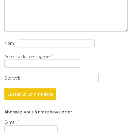
Nom
*
Adresse de messagerie
*
Site web
Abonnez-vous à notre newsletter
E-mail
*