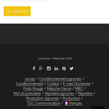
Lymouna - Matysha 2016
survey
Conditionnement agrumes
Conditionnement
Contact
E-mail Disclaimer
Fruits Rouge
Matysha France
MBC
Mot du président
Pépinière agrumes
Pépinière
Production Agrumes
Production
TDC Communication
Français