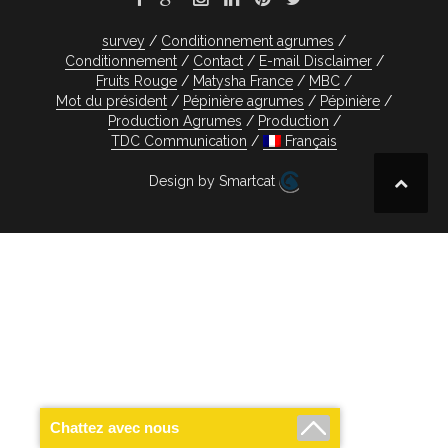
survey
Conditionnement agrumes
Conditionnement
Contact
E-mail Disclaimer
Fruits Rouge
Matysha France
MBC
Mot du président
Pépinière agrumes
Pépinière
Production Agrumes
Production
TDC Communication
Français
Design by Smartcat
Chattez avec nous